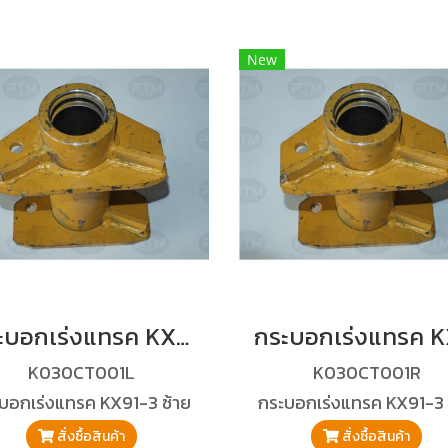
New
กระบอกเร่งแทรค KX91-3 ซ้าย
K030CT001L
K030CT001R
บอกเร่งแทรค KX91-3 ซ้าย
กระบอกเร่งแทรค KX91-3
สั่งซื้อสินค้า
สั่งซื้อสินค้า