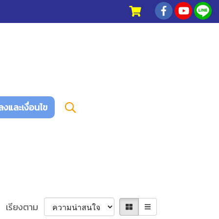
ลงและเงื่อนไข
เรียงตาม