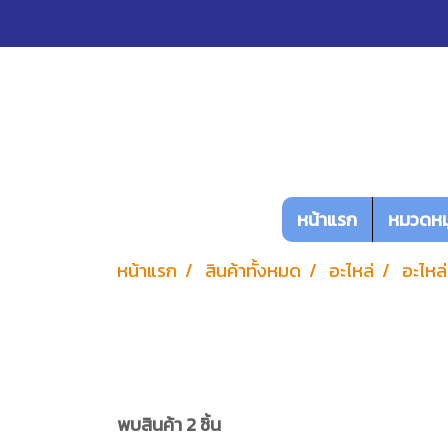
หน้าแรก
หมวดหมู
หน้าแรก
สินค้าทั้งหมด
อะไหล่
อะไหล่
พบสินค้า 2 ชิ้น