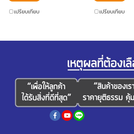
เปรียบเทียบ
เปรียบเทียบ