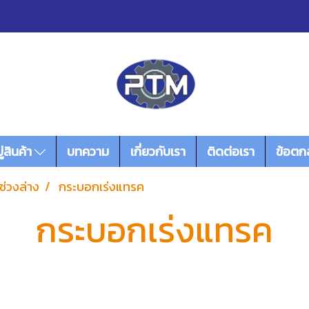
่สินค้า
บทความ
เกี่ยวกับเรา
ติดต่อเรา
ข้อตก
ช่วงล่าง
กระบอกเร่งแทรค
กระบอกเร่งแทรค