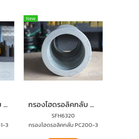
New
กรองไฮดรอลิค กลับ KX161-3
กรองไฮดรอลิคกลับ PC200-3
SFH6320
61-3
กรองไฮดรอลิคกลับ PC200-3