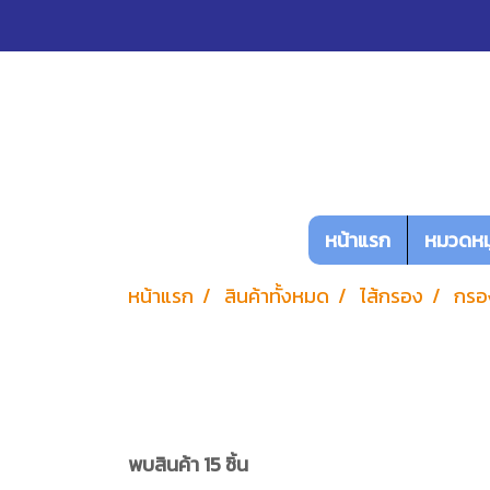
หน้าแรก
หมวดหมู
หน้าแรก
สินค้าทั้งหมด
ไส้กรอง
กรอ
พบสินค้า 15 ชิ้น