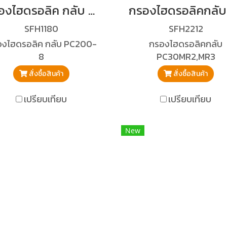
กรองไฮดรอลิค กลับ PC200-8
SFH1180
SFH2212
งไฮดรอลิค กลับ PC200-
กรองไฮดรอลิคกลับ
8
PC30MR2,MR3
สั่งซื้อสินค้า
สั่งซื้อสินค้า
เปรียบเทียบ
เปรียบเทียบ
New