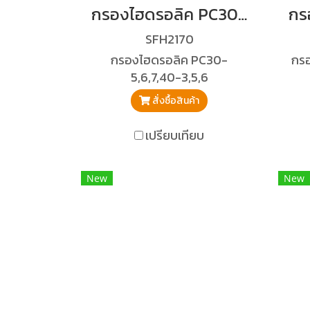
กรองไฮดรอลิค PC30-5,6,7,40-3,5,6
SFH2170
กรองไฮดรอลิค PC30-
กรอ
5,6,7,40-3,5,6
สั่งซื้อสินค้า
เปรียบเทียบ
New
New