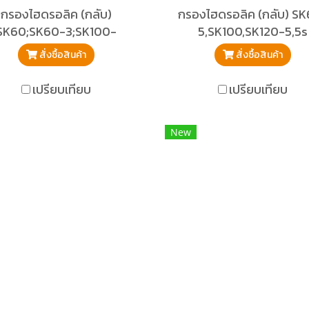
กรองไฮดรอลิค (กลับ)
กรองไฮดรอลิค (กลับ) S
SK60;SK60-3;SK100-
5,SK100,SK120-5,5s
3;SK120-3
สั่งซื้อสินค้า
สั่งซื้อสินค้า
เปรียบเทียบ
เปรียบเทียบ
New