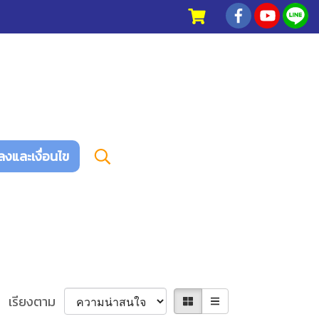
ลงและเงื่อนไข
เรียงตาม