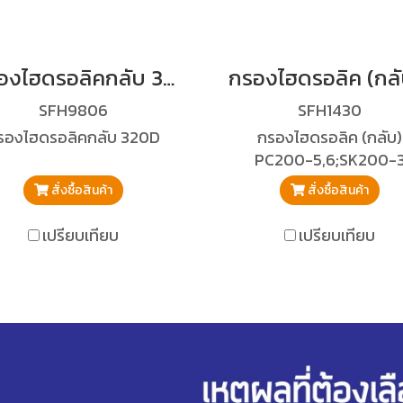
กรองไฮดรอลิคกลับ 320D
SFH9806
SFH1430
รองไฮดรอลิคกลับ 320D
กรองไฮดรอลิค (กลับ)
PC200-5,6;SK200-
สั่งซื้อสินค้า
สั่งซื้อสินค้า
เปรียบเทียบ
เปรียบเทียบ