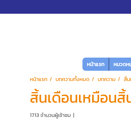
หน้าแรก
หมวดหมู
หน้าแรก
บทความทั้งหมด
บทความ
สิ้
สิ้นเดือนเหมือนสิ้
1713 จำนวนผู้เข้าชม
|