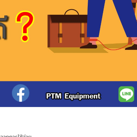
อจากการใช้จ่าย