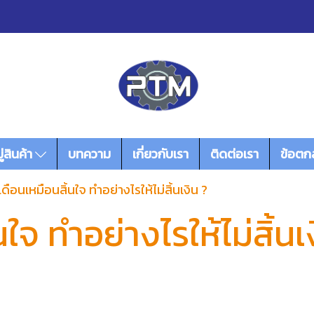
่สินค้า
บทความ
เกี่ยวกับเรา
ติดต่อเรา
ข้อตก
นเดือนเหมือนสิ้นใจ ทำอย่างไรให้ไม่สิ้นเงิน ?
นใจ ทำอย่างไรให้ไม่สิ้นเ