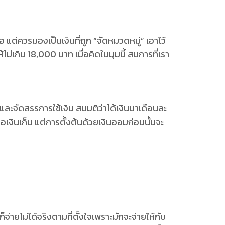
ือ แต่ควรมองเป็นเงินที่ถูก “จัดหมวดหมู่” เอาไว้
ม่เกิน 18,000 บาท เมื่อคิดในมุมนี้ สมการที่เรา
และจัดสรรการใช้เงิน สมมติว่าได้เงินมาเดือนละ
ลือเงินเก็บ แต่การตั้งต้นด้วยเงินออมก่อนนั้นจะ
จ่ายไม่ได้จริงตามที่ตั้งใจเพราะมักจะจ่ายให้กับ