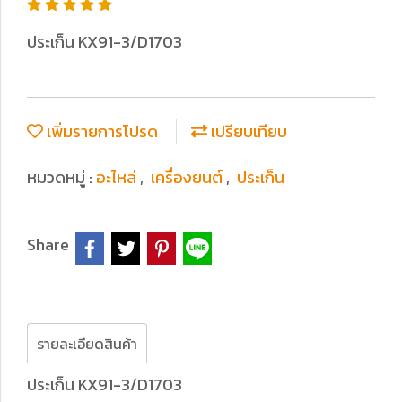
ประเก็น KX91-3/D1703
เพิ่มรายการโปรด
เปรียบเทียบ
หมวดหมู่ :
อะไหล่
,
เครื่องยนต์
,
ประเก็น
Share
รายละเอียดสินค้า
ประเก็น KX91-3/D1703