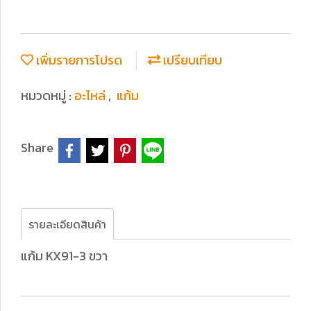
เพิ่มรายการโปรด
เปรียบเทียบ
หมวดหมู่ :
อะไหล่
,
แก้ม
Share
รายละเอียดสินค้า
แก้ม KX91-3 ขวา