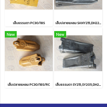
เล็บธรรมดา PC30/18S
เล็บปลายแหลม SANY215,DH220,DX225 HKT/2713-1217
New
New
เล็บปลายแหลม PC30/18S/RC
เล็บธรรมดา SY215,SY205,DH220,DX225 HKT/2713-1217