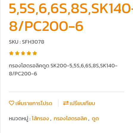
5,5S,6,6S,8S,SK140
8/PC200-6
SKU : SFH3078
กรองไฮดรอลิคดูด SK200-5,5S,6,6S,8S,SK140-
8/PC200-6
เพิ่มรายการโปรด
เปรียบเทียบ
หมวดหมู่ :
ไส้กรอง
,
กรองไฮดรอลิค
,
ดูด