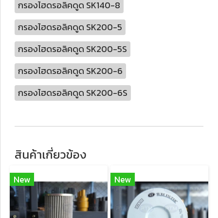
กรองไฮดรอลิคดูด SK140-8
กรองไฮดรอลิคดูด SK200-5
กรองไฮดรอลิคดูด SK200-5S
กรองไฮดรอลิคดูด SK200-6
กรองไฮดรอลิคดูด SK200-6S
สินค้าเกี่ยวข้อง
New
New