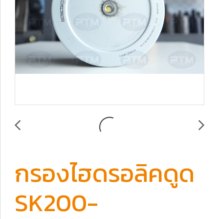
กรองไฮดรอลิคดูด
SK200-