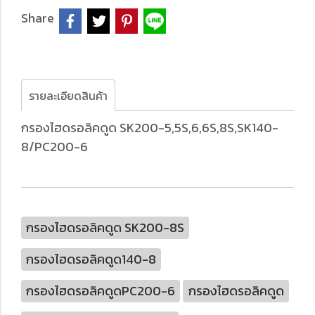
Share
รายละเอียดสินค้า
กรองไฮดรอลิคดูด SK200-5,5S,6,6S,8S,SK140-
8/PC200-6
กรองไฮดรอลิคดูด SK200-8S
กรองไฮดรอลิคดูด140-8
กรองไฮดรอลิคดูดPC200-6
กรองไฮดรอลิคดูด