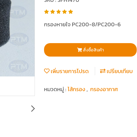
กรองหายใจ PC200-8/PC200-6
สั่งซื้อสินค้า
เพิ่มรายการโปรด
เปรียบเทียบ
หมวดหมู่ :
ไส้กรอง
,
กรองอากาศ