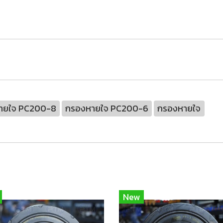
ายใจ PC200-8
กรองหายใจ PC200-6
กรองหายใจ
New