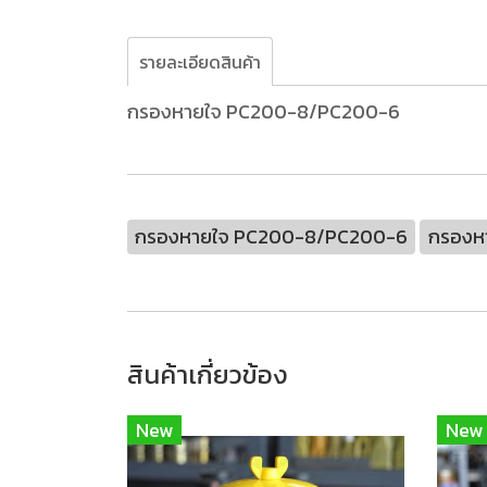
รายละเอียดสินค้า
กรองหายใจ PC200-8/PC200-6
กรองหายใจ PC200-8/PC200-6
กรองห
สินค้าเกี่ยวข้อง
New
New