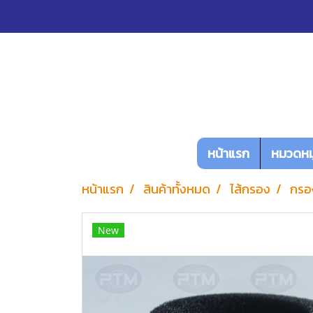
หน้าแรก
หมวดหมู
หน้าแรก
สินค้าทั้งหมด
ไส้กรอง
กรอ
New