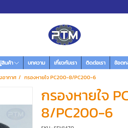
่สินค้า
บทความ
เกี่ยวกับเรา
ติดต่อเรา
ข้อตก
งอากาศ
กรองหายใจ PC200-8/PC200-6
กรองหายใจ P
8/PC200-6
SKU : SFH1470