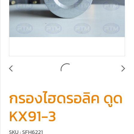
กรองไฮดรอลิค ดูด
KX91-3
SKU : SFH6221