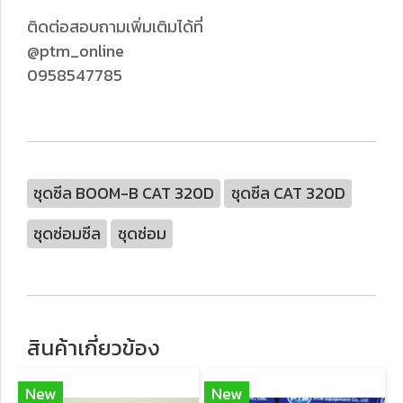
ติดต่อสอบถามเพิ่มเติมได้ที่
@ptm_online
0958547785
ชุดซีล BOOM-B CAT 320D
ชุดซีล CAT 320D
ชุดซ่อมซีล
ชุดซ่อม
สินค้าเกี่ยวข้อง
New
New