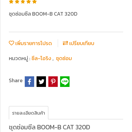
ชุดซ่อมซีล BOOM-B CAT 320D
เพิ่มรายการโปรด
เปรียบเทียบ
หมวดหมู่ :
ซีล-โอริง
,
ชุดซ่อม
Share
รายละเอียดสินค้า
ชุดซ่อมซีล BOOM-B CAT 320D