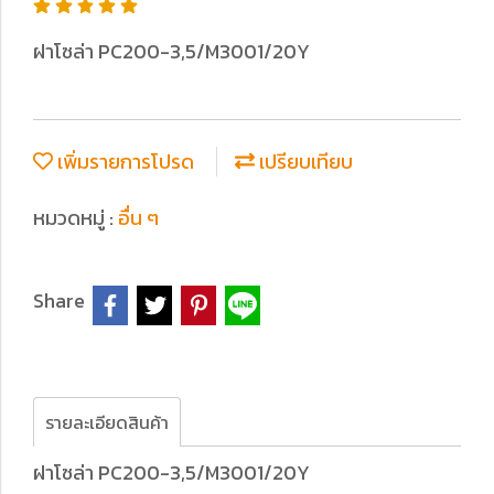
ฝาโซล่า PC200-3,5/M3001/20Y
เพิ่มรายการโปรด
เปรียบเทียบ
หมวดหมู่ :
อื่น ๆ
Share
รายละเอียดสินค้า
ฝาโซล่า PC200-3,5/M3001/20Y