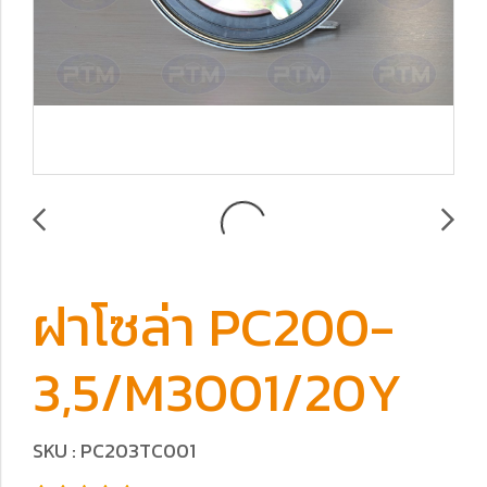
ฝาโซล่า PC200-
3,5/M3001/20Y
SKU : PC203TC001