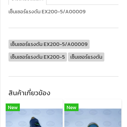
เซ็นเซอร์แรงดัน EX200-5/A00009
เซ็นเซอร์แรงดัน EX200-5/A00009
เซ็นเซอร์แรงดัน EX200-5
เซ็นเซอร์แรงดัน
สินค้าเกี่ยวข้อง
New
New