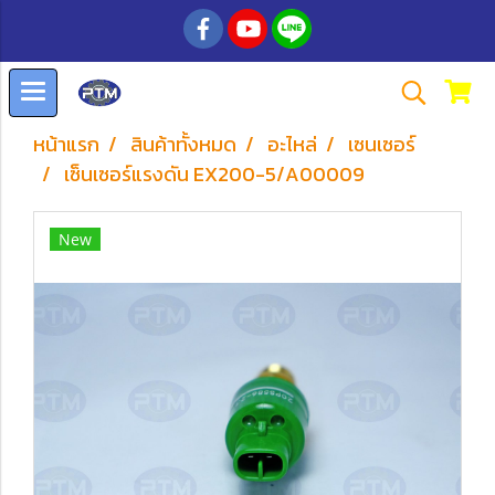
หน้าแรก
สินค้าทั้งหมด
อะไหล่
เซนเซอร์
เซ็นเซอร์แรงดัน EX200-5/A00009
New