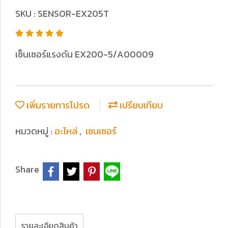
SKU : SENSOR-EX205T
เซ็นเซอร์แรงดัน EX200-5/A00009
เพิ่มรายการโปรด
เปรียบเทียบ
หมวดหมู่ :
อะไหล่
,
เซนเซอร์
Share
รายละเอียดสินค้า