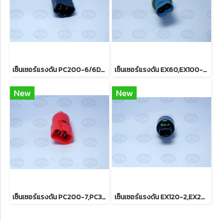
เซ็นเซอร์แรงดัน PC200-6/6D95/A00002
เซ็นเซอร์แรงดัน EX60,EX100-5,120-5,EX200-5/A00022
New
New
เซ็นเซอร์แรงดัน PC200-7,PC300-7/A00001
เซ็นเซอร์แรงดัน EX120-2,EX200-2,3/A00008