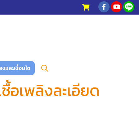
ลงและเงื่อนไข
ชื้อเพลิงละเอียด