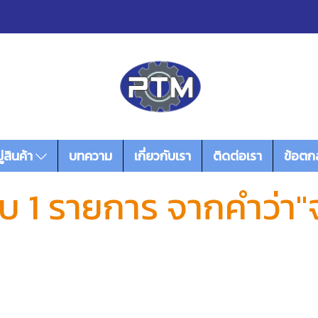
่สินค้า
บทความ
เกี่ยวกับเรา
ติดต่อเรา
ข้อตก
บ 1 รายการ จากคำว่า"จ