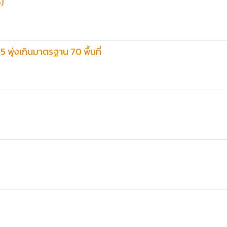
5)
2.5 พุ่งเกินมาตรฐาน 70 พื้นที่