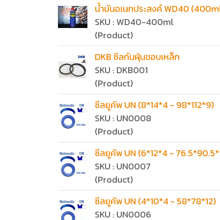
น้ำมันอเนกประสงค์ WD40 (400ml
SKU : WD40-400ml
(Product)
DKB ซีลกันฝุ่นขอบเหล็ก
SKU : DKB001
(Product)
ซีลยูคัพ UN (8*14*4 - 98*112*9)
SKU : UN0008
(Product)
ซีลยูคัพ UN (6*12*4 - 76.5*90.5*
SKU : UN0007
(Product)
ซีลยูคัพ UN (4*10*4 - 58*78*12)
SKU : UN0006