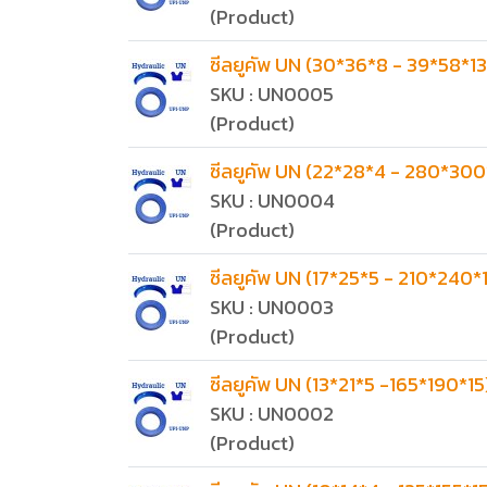
(Product)
ซีลยูคัพ UN (30*36*8 - 39*58*13
SKU : UN0005
(Product)
ซีลยูคัพ UN (22*28*4 - 280*300
SKU : UN0004
(Product)
ซีลยูคัพ UN (17*25*5 - 210*240*
SKU : UN0003
(Product)
ซีลยูคัพ UN (13*21*5 -165*190*15
SKU : UN0002
(Product)