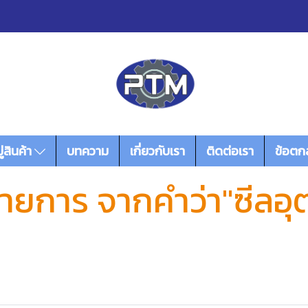
่สินค้า
บทความ
เกี่ยวกับเรา
ติดต่อเรา
ข้อตก
รายการ จากคำว่า"ซีลอ
)