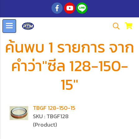
ค้นพบ 1 รายการ จาก
คำว่า"ซีล 128-150-
15"
TBGF 128-150-15
SKU : TBGF128
(Product)