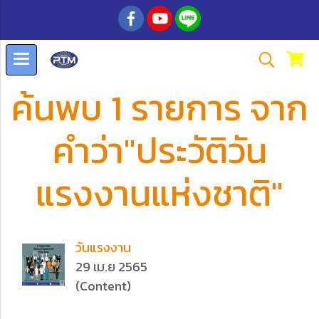
ค้นพบ 1 รายการ จาก
คำว่า"ประวัติวัน
แรงงานแห่งชาติ"
วันแรงงาน
29 เม.ย 2565
(Content)