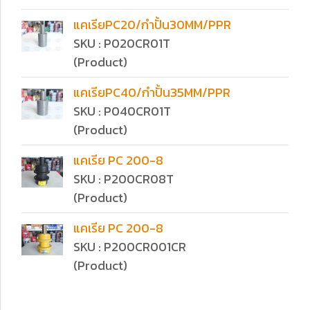
แคเรียPC20/กำปั้น30MM/PPR
SKU : P020CR01T
(Product)
แคเรียPC40/กำปั้น35MM/PPR
SKU : P040CR01T
(Product)
แคเรีย PC 200-8
SKU : P200CR08T
(Product)
แคเรีย PC 200-8
SKU : P200CR001CR
(Product)