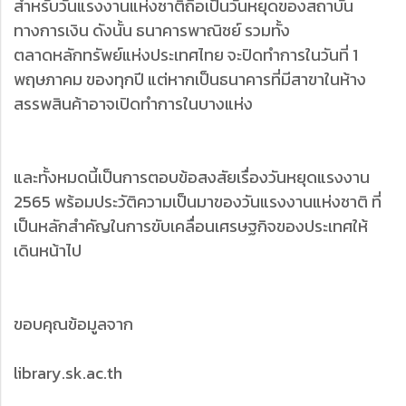
สำหรับวันแรงงานแห่งชาติถือเป็นวันหยุดของสถาบัน
ทางการเงิน ดังนั้น ธนาคารพาณิชย์ รวมทั้ง
ตลาดหลักทรัพย์แห่งประเทศไทย จะปิดทำการในวันที่ 1
พฤษภาคม ของทุกปี แต่หากเป็นธนาคารที่มีสาขาในห้าง
สรรพสินค้าอาจเปิดทำการในบางแห่ง
และทั้งหมดนี้เป็นการตอบข้อสงสัยเรื่องวันหยุดแรงงาน
2565 พร้อมประวัติความเป็นมาของวันแรงงานแห่งชาติ ที่
เป็นหลักสำคัญในการขับเคลื่อนเศรษฐกิจของประเทศให้
เดินหน้าไป
ขอบคุณข้อมูลจาก
library.sk.ac.th