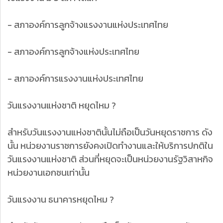
- สภาองค์การลูกจ้างแรงงานแห่งประเทศไทย
- สภาองค์การลูกจ้างแห่งประเทศไทย
- สภาองค์การแรงงานแห่งประเทศไทย
วันแรงงานแห่งชาติ หยุดไหม ?
สำหรับวันแรงงานแห่งชาตินั้นไม่ถือเป็นวันหยุดราชการ ดัง
นั้น หน่วยงานราชการยังคงเปิดทำงานและให้บริการปกติใน
วันแรงงานแห่งชาติ ส่วนที่หยุดจะเป็นหน่วยงานรัฐวิสาหกิจ
หน่วยงานเอกชนเท่านั้น
วันแรงงาน ธนาคารหยุดไหม ?