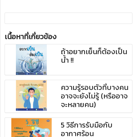
เนื้อหาที่เกี่ยวข้อง
ถ้าอยากเย็นก็ต้องเป็น
น้ำ !!
ความรู้รอบตัวที่บางคน
อาจจะยังไม่รู้ (หรืออาจ
จะหลายคน)
5 วิธีการรับมือกับ
อากาศร้อน