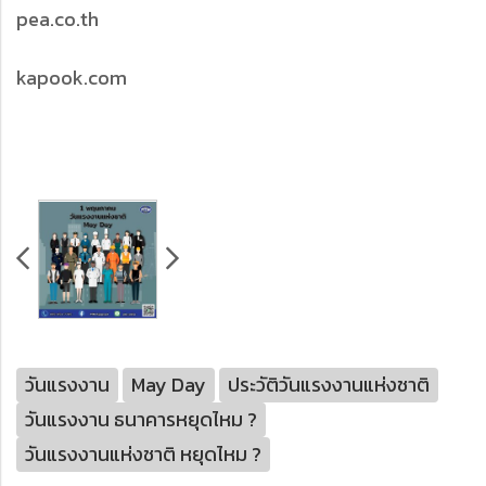
pea.co.th
kapook.com
วันแรงงาน
May Day
ประวัติวันแรงงานแห่งชาติ
วันแรงงาน ธนาคารหยุดไหม ?
วันแรงงานแห่งชาติ หยุดไหม ?