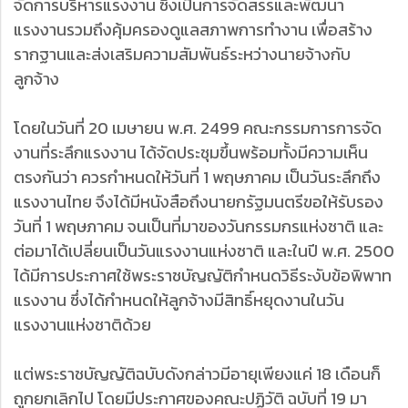
จัดการบริหารแรงงาน ซึ่งเป็นการจัดสรรและพัฒนา
แรงงานรวมถึงคุ้มครองดูแลสภาพการทำงาน เพื่อสร้าง
รากฐานและส่งเสริมความสัมพันธ์ระหว่างนายจ้างกับ
ลูกจ้าง
โดยในวันที่ 20 เมษายน พ.ศ. 2499 คณะกรรมการการจัด
งานที่ระลึกแรงงาน ได้จัดประชุมขึ้นพร้อมทั้งมีความเห็น
ตรงกันว่า ควรกำหนดให้วันที่ 1 พฤษภาคม เป็นวันระลึกถึง
แรงงานไทย จึงได้มีหนังสือถึงนายกรัฐมนตรีขอให้รับรอง
วันที่ 1 พฤษภาคม จนเป็นที่มาของวันกรรมกรแห่งชาติ และ
ต่อมาได้เปลี่ยนเป็นวันแรงงานแห่งชาติ และในปี พ.ศ. 2500
ได้มีการประกาศใช้พระราชบัญญัติกำหนดวิธีระงับข้อพิพาท
แรงงาน ซึ่งได้กำหนดให้ลูกจ้างมีสิทธิ์หยุดงานในวัน
แรงงานแห่งชาติด้วย
แต่พระราชบัญญัติฉบับดังกล่าวมีอายุเพียงแค่ 18 เดือนก็
ถูกยกเลิกไป โดยมีประกาศของคณะปฏิวัติ ฉบับที่ 19 มา