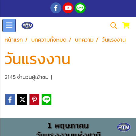
หน้าแรก
บทความทั้งหมด
บทความ
วันแรงงาน
วันแรงงาน
2145 จำนวนผู้เข้าชม
|