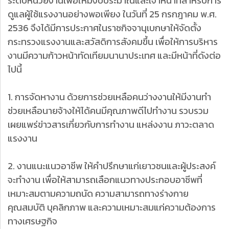
ระดับหน่วยงานเพื่อให้มีงบประมาณและเจ้าหน้าที่สำหรับการ
ดูแลผู้ใช้แรงงานอย่างพอเพียง ในวันที่ 25 กรกฎาคม พ.ศ.
2536 จึงได้มีการประกาศในราชกิจจานุเบกษาให้จัดตั้ง
กระทรวงแรงงานและสวัสดิการสังคมขึ้น เพื่อให้การบริหาร
งานมีความก้าวหน้าทัดเทียมนานาประเทศ และมีหน้าที่ดังต่อ
ไปนี้
1. การจัดหางาน ด้วยการช่วยเหลือคนว่างงานให้มีงานทำ
ช่วยเหลือนายจ้างให้ได้คนมีคุณภาพดีไปทำงาน รวบรวม
เผยแพร่ข่าวสารเกี่ยวกับการทำงาน แหล่งงาน ภาวะตลาด
แรงงาน
2. งานแนะแนวอาชีพ ให้คำปรึกษาแก่เยาวชนและผู้ประสงค์
จะทำงาน เพื่อให้สามารถเลือกแนวทางประกอบอาชีพที่
เหมาะสมตามความถนัด ความสามารถทางร่างกาย
คุณสมบัติ บุคลิกภาพ และความเหมาะสมแก่ความต้องการ
ทางเศรษฐกิจ