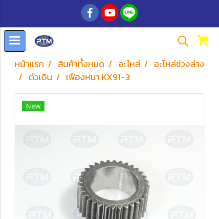
หน้าแรก
สินค้าทั้งหมด
อะไหล่
อะไหล่ช่วงล่าง
ตัวเดิน
เฟืองหนา KX91-3
New