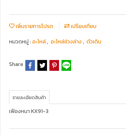
เพิ่มรายการโปรด
เปรียบเทียบ
หมวดหมู่ :
อะไหล่
,
อะไหล่ช่วงล่าง
,
ตัวเดิน
Share
รายละเอียดสินค้า
เฟืองหนา KX91-3