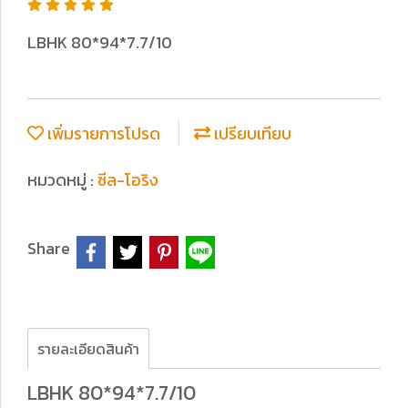
LBHK 80*94*7.7/10
เพิ่มรายการโปรด
เปรียบเทียบ
หมวดหมู่ :
ซีล-โอริง
Share
รายละเอียดสินค้า
LBHK 80*94*7.7/10