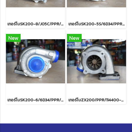
เทอร์โบSK200-8/JO5C/PPR/2410
เทอร์โบSK200-5S/6D34/PPR/ME4
New
New
เทอร์โบSK200-6/6D34/PPR/ME44
เทอร์โบZX200/PPR/114400-3770