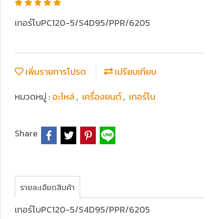
เทอร์โบPC120-5/S4D95/PPR/6205
เพิ่มรายการโปรด
เปรียบเทียบ
หมวดหมู่ :
อะไหล่
,
เครื่องยนต์
,
เทอร์โบ
Share
รายละเอียดสินค้า
เทอร์โบPC120-5/S4D95/PPR/6205