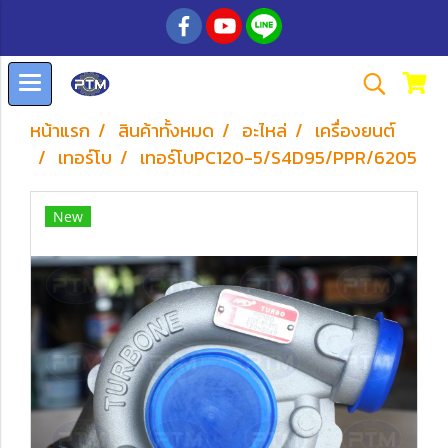
หน้าแรก
สินค้าทั้งหมด
อะไหล่
เครื่องยนต์
เทอร์โบ
เทอร์โบPC120-5/S4D95/PPR/6205
New