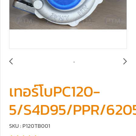
เทอร์โบPC120-
5/S4D95/PPR/620
SKU : P120TB001